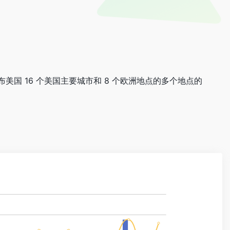
美国 16 个美国主要城市和 8 个欧洲地点的多个地点的