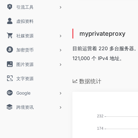
引流工具
虚拟资料
myprivateproxy
社媒资源
目前运营着 220 多台服务器
加密货币
121,000 个 IPv4 地址。
图片资源
文字资源
数据统计
Google
跨境资讯