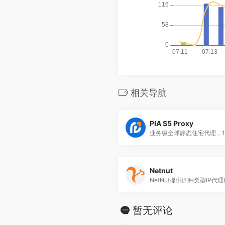
相关导航
PIA S5 Proxy
Netnut
暂无评论