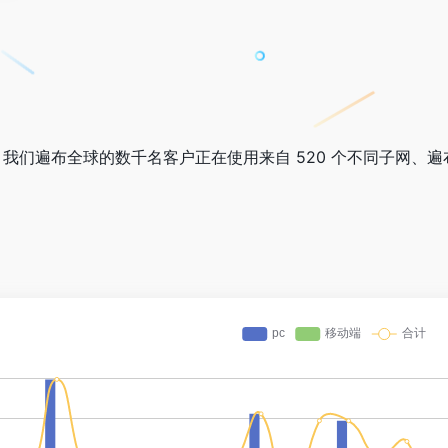
。
我们遍布全球的数千名客户正在使用来自 520 个不同子网、遍布