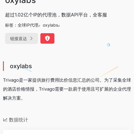
超过1.02亿个IP的代理池，数据API平台，全客服
标签：
全球IP代理
oxylabs
链接直达
oxylabs
Trivago是一家提供旅行费用比价信息汇总的公司。为了采集全球
的酒店价格情报，Trivago需要一款易于使用且可扩展的企业代理
解决方案。
数据统计