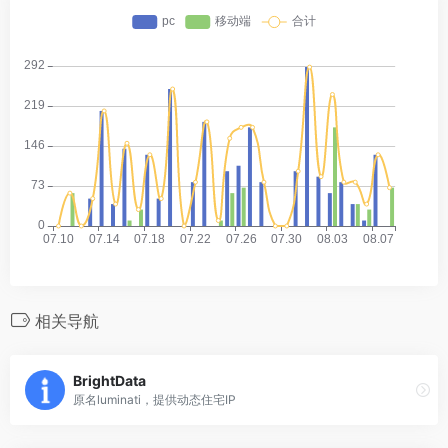
相关导航
BrightData
原名luminati，提供动态住宅IP