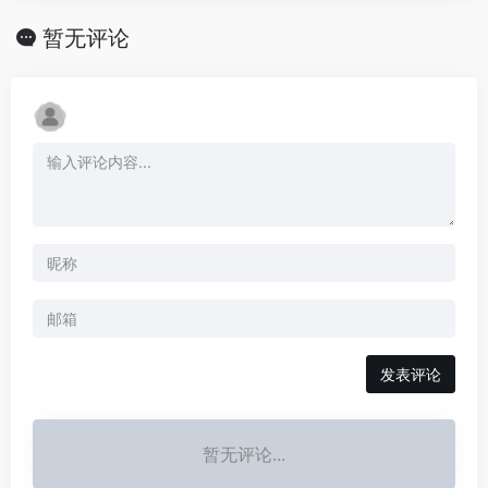
暂无评论
发表评论
暂无评论...