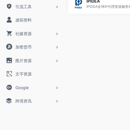
IPIDEA
引流工具
虚拟资料
社媒资源
加密货币
图片资源
文字资源
Google
跨境资讯