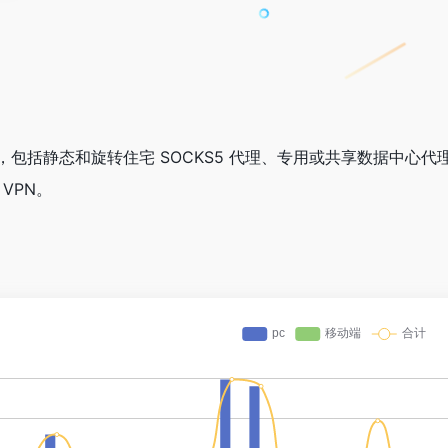
括静态和旋转住宅 SOCKS5 代理、专用或共享数据中心代理和 
d VPN。