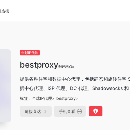
日热榜
全球IP代理
bestproxy
翻译站点
提供各种住宅和数据中心代理，包括静态和旋转住宅 SO
据中心代理、ISP 代理、DC 代理、Shadowsocks 和 W
标签：
全球IP代理
bestproxy
链接直达
手机查看