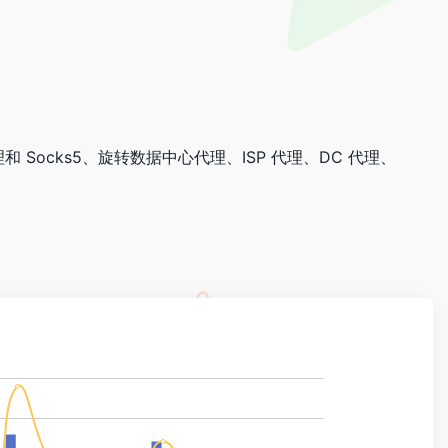
Socks5、旋转数据中心代理、ISP 代理、DC 代理、