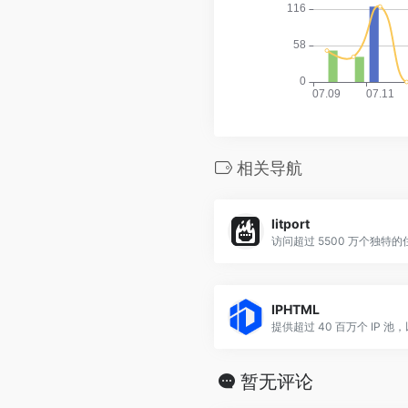
相关导航
litport
访问超过 5500 万个独特的住
IPHTML
暂无评论