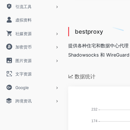
引流工具
虚拟资料
bestproxy
社媒资源
提供各种住宅和数据中心代理，包
加密货币
Shadowsocks 和 WireGuar
图片资源
文字资源
数据统计
Google
跨境资讯