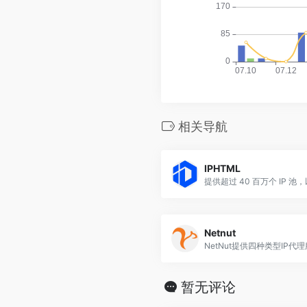
相关导航
IPHTML
Netnut
暂无评论