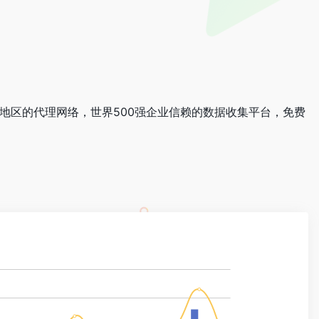
0个国家地区的代理网络，世界500强企业信赖的数据收集平台，免费