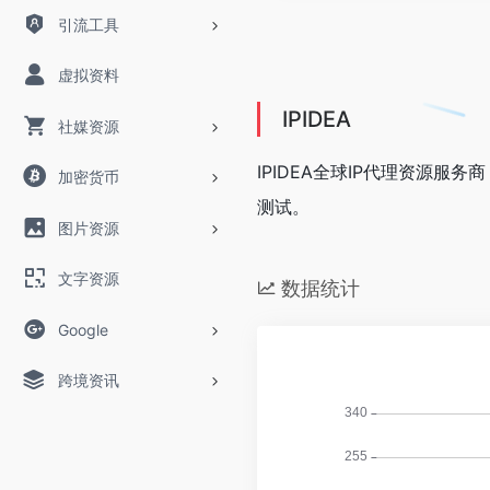
引流工具
虚拟资料
IPIDEA
社媒资源
IPIDEA全球IP代理资源服
加密货币
测试。
图片资源
文字资源
数据统计
Google
跨境资讯