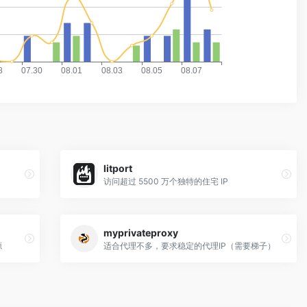
litport
访问超过 5500 万个独特的住宅 IP
myprivateproxy
源
适合代理不多，要求稳定的代理IP（需要梯子）