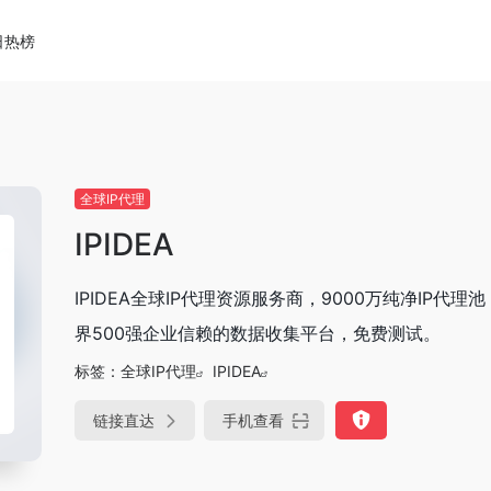
日热榜
全球IP代理
IPIDEA
IPIDEA全球IP代理资源服务商，9000万纯净IP代
界500强企业信赖的数据收集平台，免费测试。
标签：
全球IP代理
IPIDEA
链接直达
手机查看