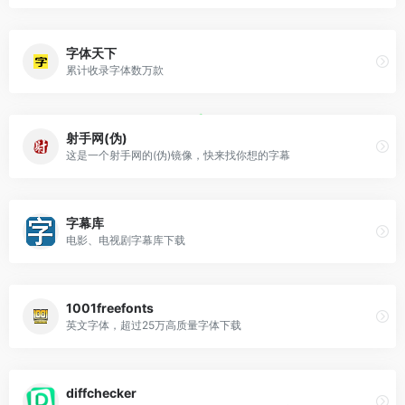
字体天下
累计收录字体数万款
射手网(伪)
这是一个射手网的(伪)镜像，快来找你想的字幕
字幕库
电影、电视剧字幕库下载
1001freefonts
英文字体，超过25万高质量字体下载
diffchecker