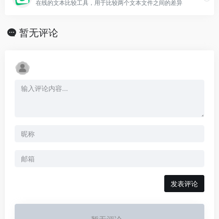
在线的文本比较工具，用于比较两个文本文件之间的差异
暂无评论
发表评论