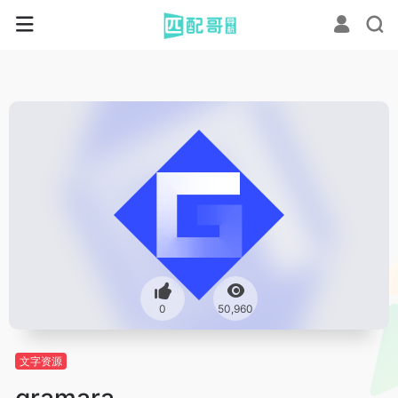
0
50,960
文字资源
gramara