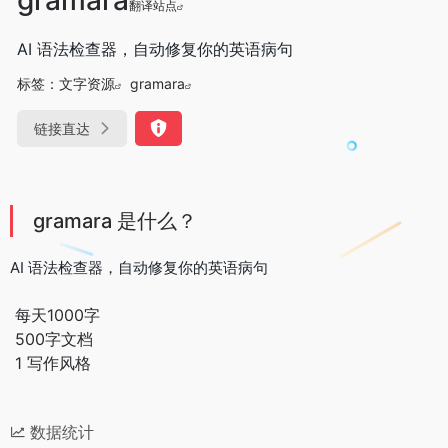
翻译站点
AI 语法检查器，自动修复你的英语病句
标签：
文字资源
gramara
链接直达
gramara 是什么？
AI 语法检查器，自动修复你的英语病句
每天1000字
500字文档
1 写作风格
数据统计