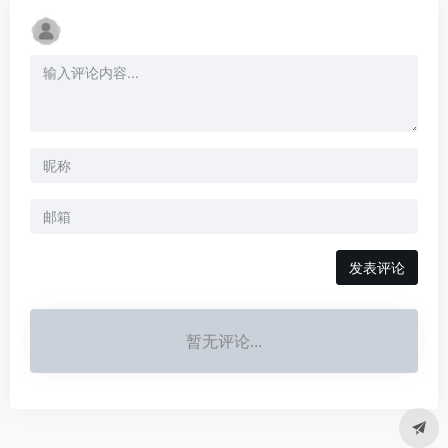
发表评论
暂无评论...