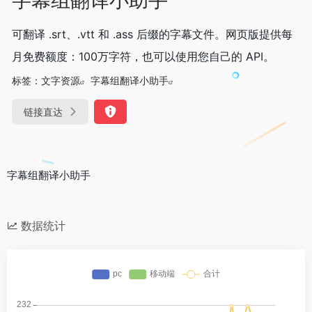
可翻译 .srt、.vtt 和 .ass 后缀的字幕文件。网页版提供每
月免费额度：100万字符，也可以使用您自己的 API。
标签：
文字资源
字幕组翻译小助手
链接直达
字幕组翻译小助手
数据统计