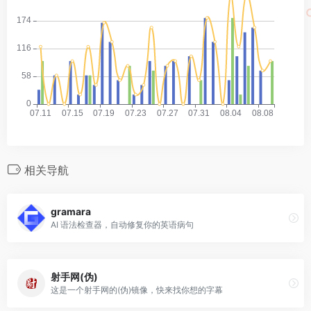
相关导航
gramara
AI 语法检查器，自动修复你的英语病句
射手网(伪)
这是一个射手网的(伪)镜像，快来找你想的字幕