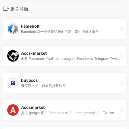
相关导航
Famebolt
Famebolt 是一个值得信赖的市场，提供中间人服务
Accs-market
出售 Facebook YouTube Instagram Facebook Telegram Twitter TikTok Likee Discord 等账号
buyaccs
俄罗斯出品，付款后接收账号
Accsmarket
提供 google 帐户 Facebook 帐户、Instagram 帐户、Twitter 帐户等等