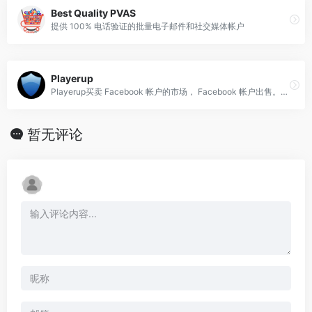
Best Quality PVAS
提供 100% 电话验证的批量电子邮件和社交媒体帐户
Playerup
Playerup买卖 Facebook 帐户的市场， Facebook 帐户出售。还有多种游戏账户
暂无评论