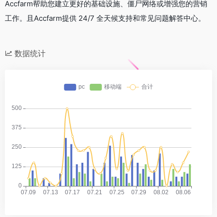
Accfarm帮助您建立更好的基础设施、僵尸网络或增强您的营销
工作。且Accfarm提供 24/7 全天候支持和常见问题解答中心。
数据统计