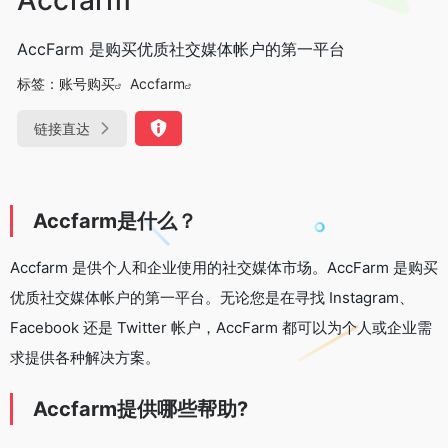
AccFarm 是购买优质社交媒体帐户的第一平台
标签：
账号购买
Accfarm
链接直达
Accfarm是什么？
Accfarm 是供个人和企业使用的社交媒体市场。AccFarm 是购买
优质社交媒体帐户的第一平台。无论您是在寻找 Instagram、
Facebook 还是 Twitter 帐户，AccFarm 都可以为个人或企业需
求提供各种解决方案。
Accfarm提供哪些帮助?