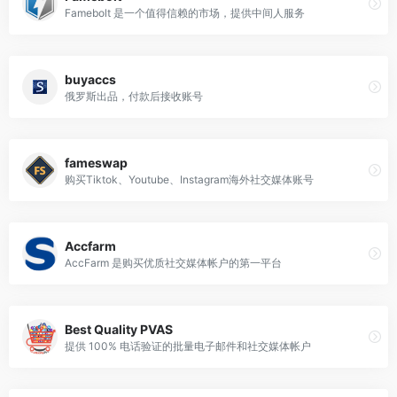
Famebolt 是一个值得信赖的市场，提供中间人服务
buyaccs
俄罗斯出品，付款后接收账号
fameswap
购买Tiktok、Youtube、Instagram海外社交媒体账号
Accfarm
AccFarm 是购买优质社交媒体帐户的第一平台
Best Quality PVAS
提供 100% 电话验证的批量电子邮件和社交媒体帐户