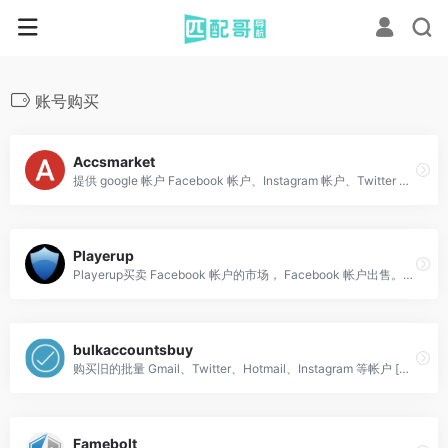
账号购买
Accsmarket
提供 google 帐户 Facebook 帐户、Instagram 帐户、Twitter 帐户等等
Playerup
Playerup买卖 Facebook 帐户的市场， Facebook 帐户出售。还有多种游戏账户
bulkaccountsbuy
购买旧的批量 Gmail、Twitter、Hotmail、Instagram 等帐户 [电话验证]
Famebolt