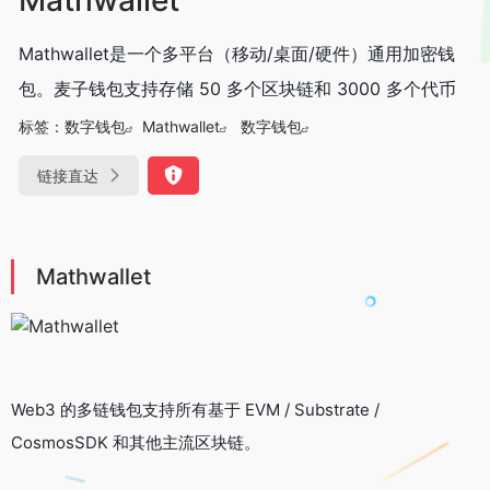
Mathwallet是一个多平台（移动/桌面/硬件）通用加密钱
包。麦子钱包支持存储 50 多个区块链和 3000 多个代币
标签：
数字钱包
Mathwallet
数字钱包
链接直达
Mathwallet
Web3 的多链钱包支持所有基于 EVM / Substrate /
CosmosSDK 和其他主流区块链。