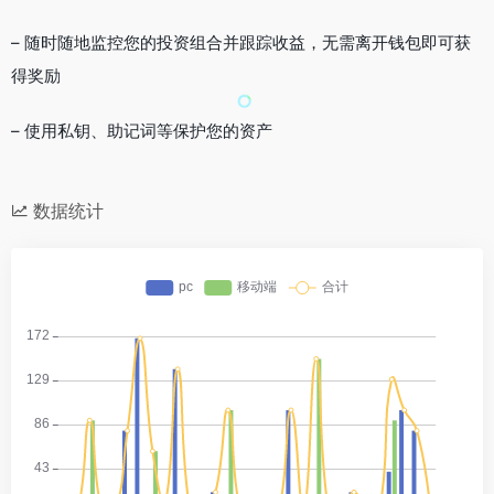
– 随时随地监控您的投资组合并跟踪收益，无需离开钱包即可获
得奖励
– 使用私钥、助记词等保护您的资产
数据统计