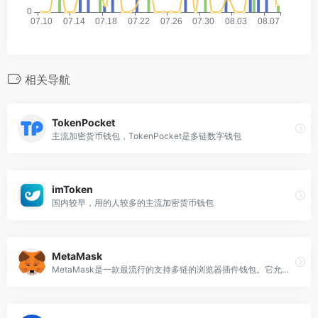
相关导航
TokenPocket
主流加密货币钱包，TokenPocket是多链数字钱包
imToken
国内较早，用的人较多的主流加密货币钱包
MetaMask
MetaMask是一款最流行的支持多链的浏览器插件钱包。它允许用户与以太坊生态系统进行交互，该生态系统承载着大量分散的应用程序 (Dapps)，而无需在他们的设备上下载整个区块链