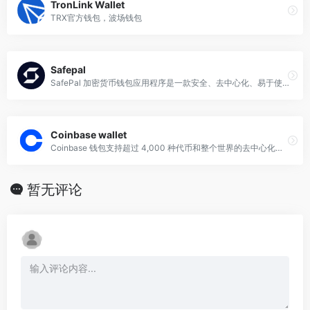
TronLink Wallet
TRX官方钱包，波场钱包
Safepal
SafePal 加密货币钱包应用程序是一款安全、去中心化、易于使用且免费的应用程序，可轻松管理超过 10,000 种加密货币
Coinbase wallet
Coinbase 钱包支持超过 4,000 种代币和整个世界的去中心化应用程序
暂无评论