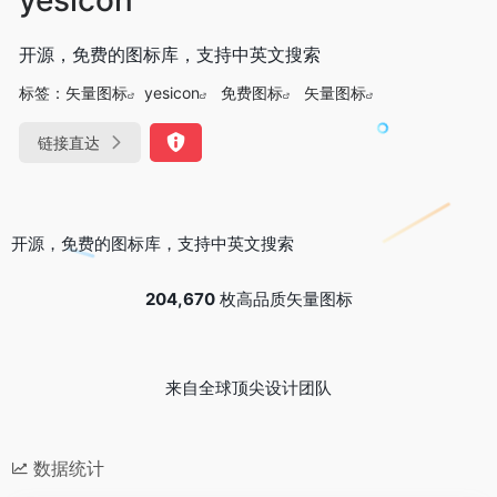
开源，免费的图标库，支持中英文搜索
标签：
矢量图标
yesicon
免费图标
矢量图标
链接直达
开源，免费的图标库，支持中英文搜索
204,670
枚高品质矢量图标
来自全球顶尖设计团队
数据统计