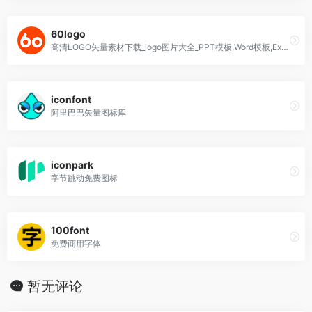
60logo
高清LOGO矢量素材下载_logo图片大全_PPT模板,Word模板,Excel模板下载等服务，办公资源网模板库。
iconfont
阿里巴巴矢量图标库
iconpark
字节跳动免费图标
100font
免费商用字体
暂无评论