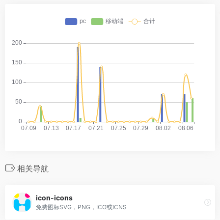
相关导航
icon-icons
免费图标SVG，PNG，ICO或ICNS