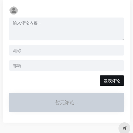
发表评论
暂无评论...