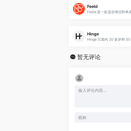
Feeld
Hinge
暂无评论