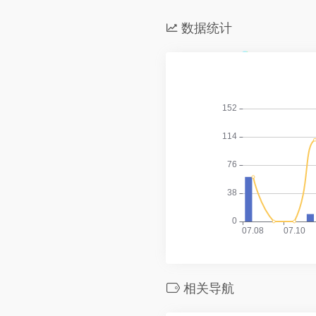
数据统计
相关导航