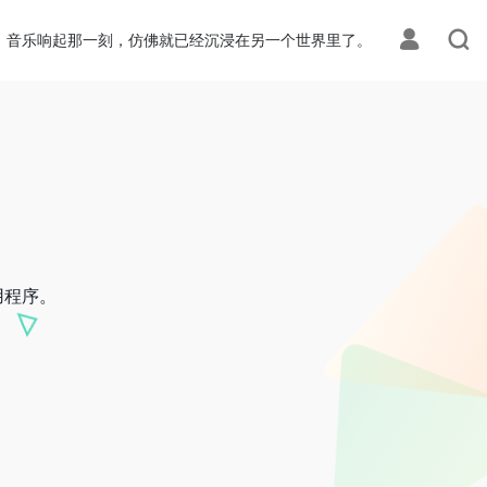
音乐响起那一刻，仿佛就已经沉浸在另一个世界里了。
用程序。