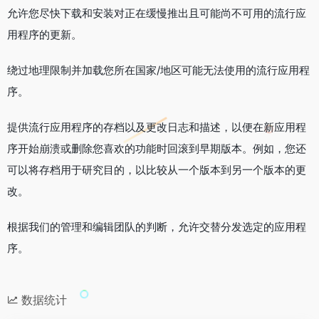
允许您尽快下载和安装对正在缓慢推出且可能尚不可用的流行应
用程序的更新。
绕过地理限制并加载您所在国家/地区可能无法使用的流行应用程
序。
提供流行应用程序的存档以及更改日志和描述，以便在新应用程
序开始崩溃或删除您喜欢的功能时回滚到早期版本。例如，您还
可以将存档用于研究目的，以比较从一个版本到另一个版本的更
改。
根据我们的管理和编辑团队的判断，允许交替分发选定的应用程
序。
数据统计