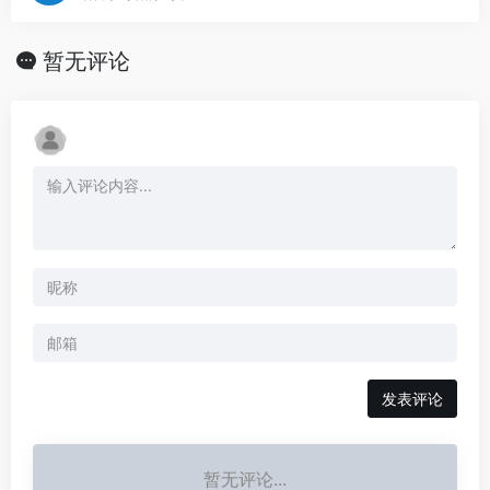
暂无评论
发表评论
暂无评论...