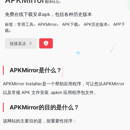
翻译站点
免费在线下载安卓apk，包括各种历史版本
标签：
常用工具
APKMirror
APK下载
APK历史版本
APP下
载
链接直达
APKMirror是什么？
APKMirror Installer是一个帮助应用程序，可让您从APKMirror
以及常规 APK 文件安装 .apkm 应用程序包文件。
APKMirror的目的是什么？
该网站的主要目的是，按重要性排序：