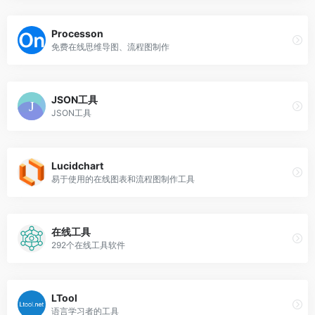
Processon
免费在线思维导图、流程图制作
JSON工具
JSON工具
Lucidchart
易于使用的在线图表和流程图制作工具
在线工具
292个在线工具软件
LTool
语言学习者的工具