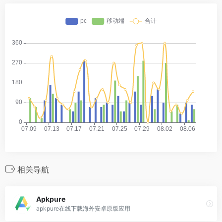
相关导航
Apkpure
apkpure在线下载海外安卓原版应用