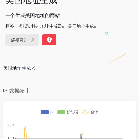
一个生成美国地址的网站
标签：
虚拟资料
地址生成器
美国地址生成
链接直达
美国地址生成器
数据统计