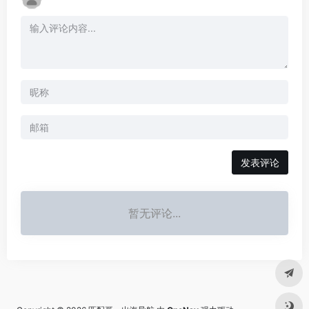
发表评论
暂无评论...