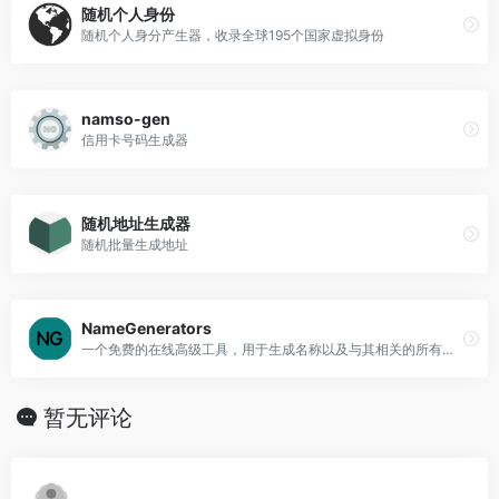
随机个人身份
随机个人身分产生器，收录全球195个国家虚拟身份
namso-gen
信用卡号码生成器
随机地址生成器
随机批量生成地址
NameGenerators
一个免费的在线高级工具，用于生成名称以及与其相关的所有内容
暂无评论