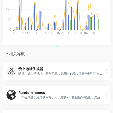
相关导航
线上地址生成器
随机生成台湾地址、身份信息，信用卡信息，手机号码和其他基本信息。还会随机生成工作信息，财务信息，兴趣爱好等信息。
Random names
一个生成随机姓名的网站。可以选择不同的国家和性别，然后生成随机姓名