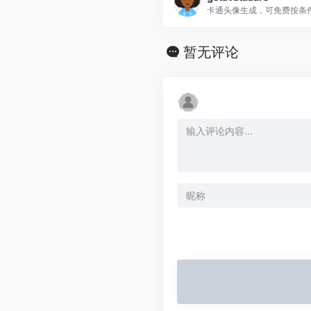
卡通头像生成，可免费按条
暂无评论