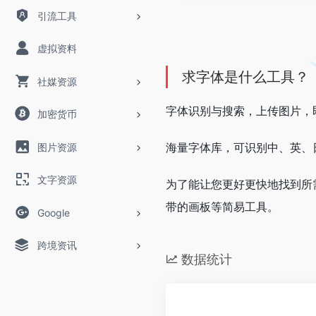
引流工具
虚拟资料
求字体是什么工具？
社媒资源
字体识别与搜索，上传图片，
加密货币
海量字体库，可识别中、英、
图片资源
文字资源
为了能让您更好更快地找到所需
带的画板等简易工具。
Google
跨境资讯
数据统计