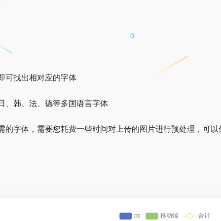
即可找出相对应的字体
日、韩、法、德等多国语言字体
的字体，需要您耗费一些时间对上传的图片进行预处理，可以使用Ph