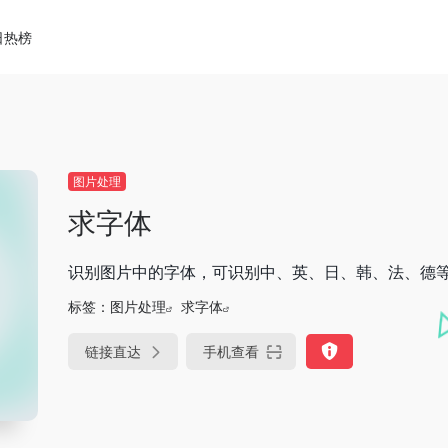
日热榜
图片处理
求字体
识别图片中的字体，可识别中、英、日、韩、法、德
标签：
图片处理
求字体
链接直达
手机查看