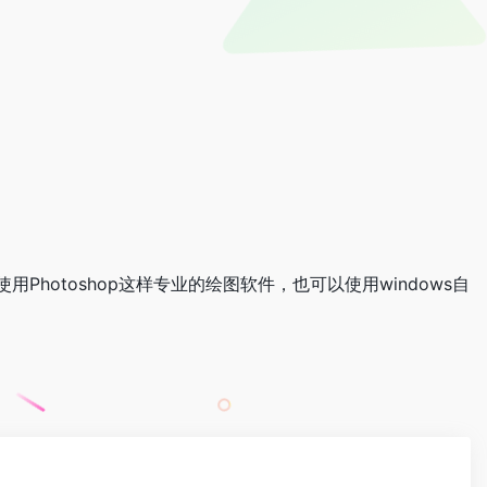
otoshop这样专业的绘图软件，也可以使用windows自