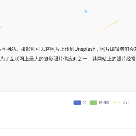
照片共享网站。摄影师可以将照片上传到Unsplash，照片编辑者们
sh成为了互联网上最大的摄影照片供应商之一，其网站上的照片经