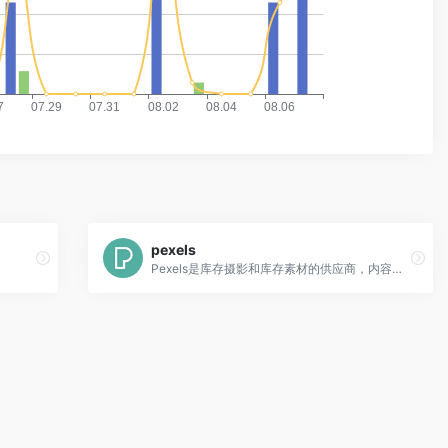
pexels
Pexels是库存摄影和库存素材的供应商，内容可商用