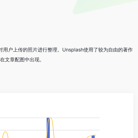
会对用户上传的照片进行整理。Unsplash使用了较为自由的著作
常在文章配图中出现。