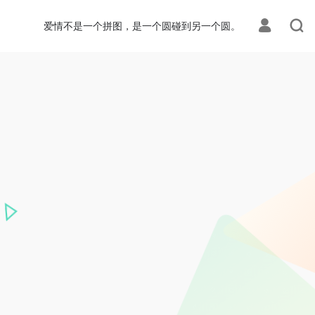
爱情不是一个拼图，是一个圆碰到另一个圆。