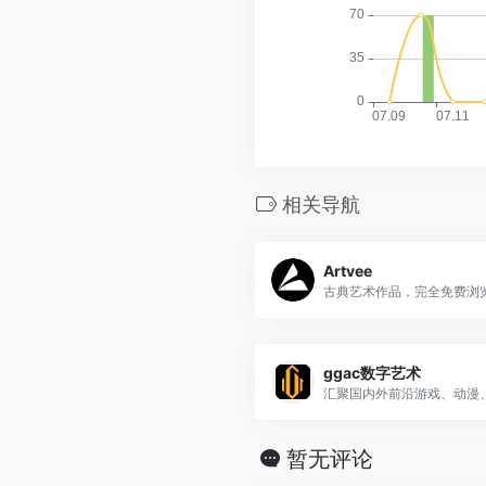
相关导航
Artvee
ggac数字艺术
暂无评论