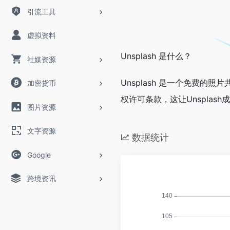
引流工具
虚拟资料
Unsplash 是什么？
社媒资源
Unsplash 是一个免费的
加密货币
权许可条款，这让Unspla
图片资源
文字资源
数据统计
Google
跨境资讯