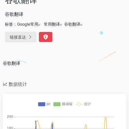
谷歌翻译
标签：
Google常用
常用翻译
谷歌翻译
链接直达
谷歌翻译
数据统计