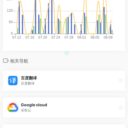
相关导航
百度翻译
百度翻译
Google cloud
谷歌云