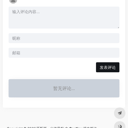
发表评论
暂无评论...