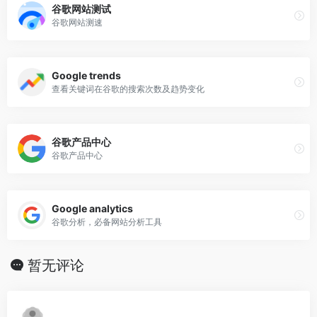
谷歌网站测试
谷歌网站测速
Google trends
查看关键词在谷歌的搜索次数及趋势变化
谷歌产品中心
谷歌产品中心
Google analytics
谷歌分析，必备网站分析工具
暂无评论