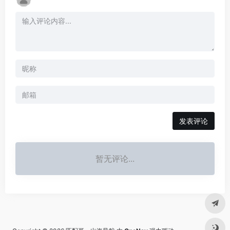
发表评论
暂无评论...