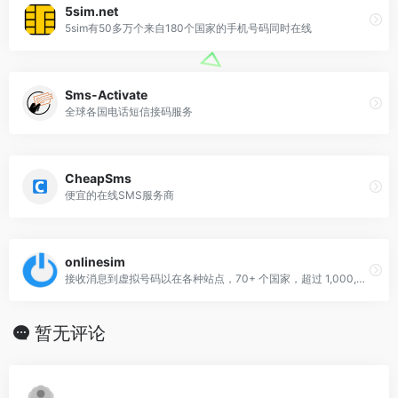
5sim.net
5sim有50多万个来自180个国家的手机号码同时在线
Sms-Activate
全球各国电话短信接码服务
CheapSms
便宜的在线SMS服务商
onlinesim
接收消息到虚拟号码以在各种站点，70+ 个国家，超过 1,000,000 个虚拟号码
暂无评论