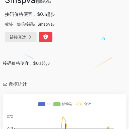
翻译站点
接码价格便宜，$0.1起步
标签：
短信接码
Smspva
链接直达
接码价格便宜，$0.1起步
数据统计