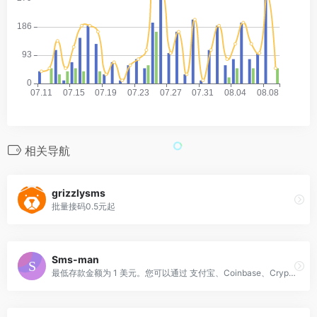
相关导航
grizzlysms
批量接码0.5元起
Sms-man
最低存款金额为 1 美元。您可以通过 支付宝、Coinbase、Cryptomus、Payeer 和 AdvCash 充值此金额。