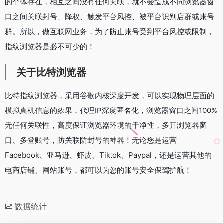
的个体存在，相互之间没有任何关联，就不会造成不同浏览器窗
口之间关联封号、降权、触发平台风控、被平台识别店群或账号
群。所以，做互联网业务，为了防止账号受到平台风控或限制，
指纹浏览器是必不可少的！
关于比特浏览器
比特指纹浏览器，采用谷歌内核深度开发，可以实现物理层面的
模拟真机信息的效果，代理IP深度匿名化，浏览器窗口之间100%
无任何关联性，高度保证浏览器环境的干净性，多开浏览器窗
口、多登账号，防关联防封号的神器！无论您是运营
Facebook、亚马逊、虾皮、Tiktok、Paypal，还是运营其他的
电商店铺、网站账号，都可以为您的账号安全保驾护航！
数据统计