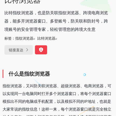
比特指纹浏览器，也是防关联指纹浏览器、跨境电商浏览
器，能多开浏览器窗口、多登账号，防关联和防封号，跨
境账号的安全管理专家，轻松管理您的跨境大生意
标签：
指纹浏览器
比特浏览器
链接直达
什么是指纹浏览器
指纹浏览器，又叫防关联浏览器、超级浏览器、电商浏览器，可
以实现同一台电脑同时打开多个浏览器窗口，将每个浏览器窗口
模拟出不同的电脑或手机配置，以及模拟不同的IP地址，也就是
大家常说的指纹信息！这样一来，每个浏览器窗口就是完全独立