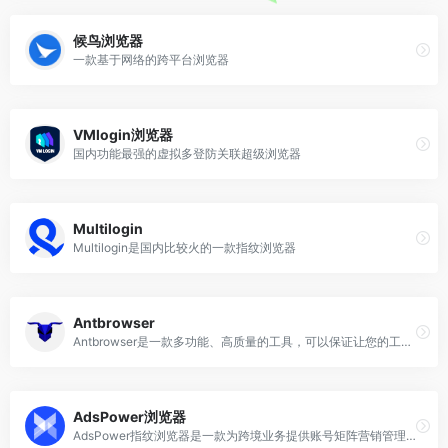
候鸟浏览器
一款基于网络的跨平台浏览器
VMlogin浏览器
国内功能最强的虚拟多登防关联超级浏览器
Multilogin
Multilogin是国内比较火的一款指纹浏览器
Antbrowser
Antbrowser是一款多功能、高质量的工具，可以保证让您的工作更轻松，从而增加您的收入。
AdsPower浏览器
AdsPower指纹浏览器是一款为跨境业务提供账号矩阵营销管理专用指纹浏览器