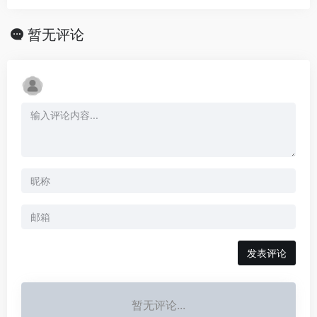
暂无评论
发表评论
暂无评论...