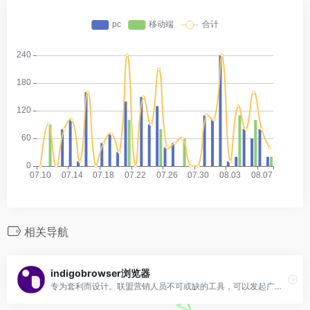
相关导航
indigobrowser浏览器
专为套利而设计。联盟营销人员不可或缺的工具，可以发起广告活动、创建用于上传应用程序的帐户以及各种