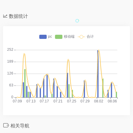
数据统计
相关导航