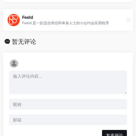
Feeld
Feeld 是一款适合情侣和单身人士的小众约会应用程序
暂无评论
发表评论