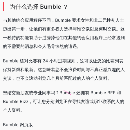
为什么选择 Bumble ？
与其他约会应用程序不同，Bumble 要求女性和非二元性别人士
迈出第一步，让她们有更多权力选择与谁交谈以及何时交谈。这
一独特的功能有助于过滤掉他们在其他约会应用程序上经常遇到
的不需要的消息和令人毛骨悚然的遭遇。
Bumble 还对比赛有 24 小时过期规则，这可以让您的比赛列表
保持新鲜和最新。这意味着您不会浪费时间与不真正感兴趣的人
交谈，也不会滚动浏览几个月前匹配过的人的个人资料。
想结交新朋友或专业同事吗？Bumble 还拥有 Bumble BFF 和
Bumble Bizz，可让您分别浏览正在寻找友谊或职业联系的人的
个人资料。
Bumble 网页版