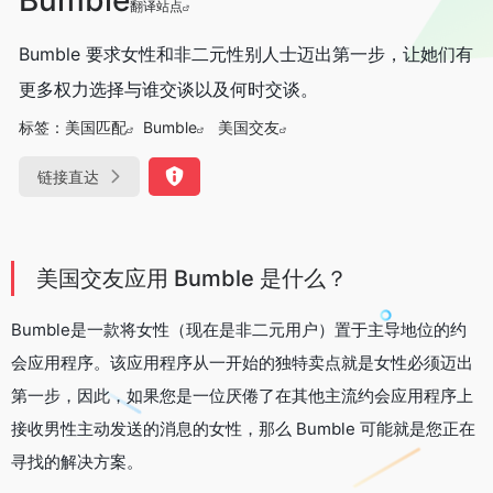
翻译站点
Bumble 要求女性和非二元性别人士迈出第一步，让她们有
更多权力选择与谁交谈以及何时交谈。
标签：
美国匹配
Bumble
美国交友
链接直达
美国交友应用 Bumble 是什么？
Bumble
是一款将女性（现在
是非二元用户
）置于主导地位的约
会应用程序。该应用程序从一开始的独特卖点就是女性必须迈出
第一步，因此，如果您是一位厌倦了在其他主流约会应用程序上
接收男性主动发送的消息的女性，那么 Bumble 可能就是您正在
寻找的解决方案。