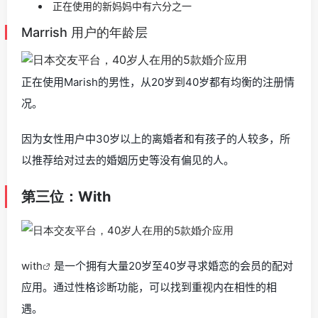
正在使用的新妈妈中有六分之一
Marrish 用户的年龄层
正在使用Marish的男性，从20岁到40岁都有均衡的注册情
况。
因为女性用户中30岁以上的离婚者和有孩子的人较多，所
以推荐给对过去的婚姻历史等没有偏见的人。
第三位：With
with
是一个拥有大量20岁至40岁寻求婚恋的会员的配对
应用。通过性格诊断功能，可以找到重视内在相性的相
遇。