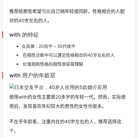
推荐给那些希望与比自己稍年轻或同龄，性格相合的人配
对的40岁左右的人。
with 的特征
会員層：20前半～30代後半
在相性诊断中可以遇见性格相合的40岁左右的人
价值观和性格的相性很容易理解
with 用户的年龄层
使用with的女性主要是20多岁的年轻一代。然而，实际使
用后，发现喜欢年纪较大的男性的女性也很多。
不在乎年龄差，注重内在的40岁左右的人，推荐选择这
个。