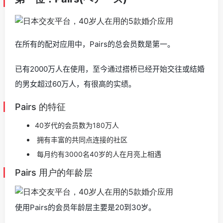
在所有的配对应用中，Pairs的总会员数是第一。
已有2000万人在使用，至今通过搭桥已经开始交往或结婚
的男女超过60万人，有很高的实绩。
Pairs 的特征
40岁代的会员数为180万人
拥有丰富的共同点连接的社区
每月约有3000名40岁的人在月亮上相遇
Pairs 用户的年龄层
使用Pairs的会员年龄层主要是20到30岁。