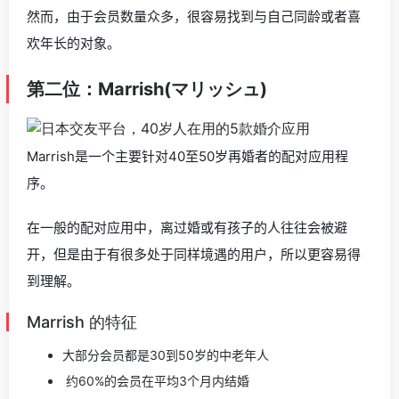
然而，由于会员数量众多，很容易找到与自己同龄或者喜
欢年长的对象。
第二位：Marrish(マリッシュ)
Marrish是一个主要针对40至50岁再婚者的配对应用程
序。
在一般的配对应用中，离过婚或有孩子的人往往会被避
开，但是由于有很多处于同样境遇的用户，所以更容易得
到理解。
Marrish 的特征
大部分会员都是30到50岁的中老年人
约60%的会员在平均3个月内结婚