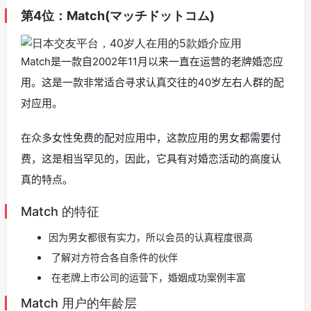
第4位：Match(マッチドットコム)
Match是一款自2002年11月以来一直在运营的老牌婚恋应
用。这是一款非常适合寻求认真交往的40岁左右人群的配
对应用。
在众多女性免费的配对应用中，这款应用的男女都需要付
费，这是相当罕见的，因此，它具有对婚恋活动的高度认
真的特点。
Match 的特征
因为男女都很有实力，所以会员的认真程度很高
了解对方符合各自条件的伙伴
在老牌上市公司的运营下，婚姻成功案例丰富
Match 用户的年龄层