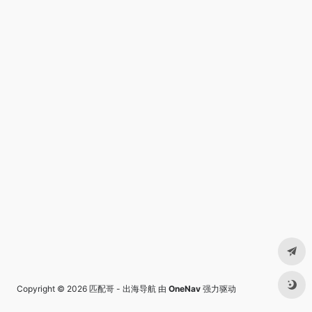
Copyright © 2026
匹配哥 - 出海导航
由
OneNav
强力驱动