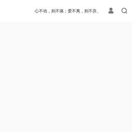
心不动，则不痛；爱不离，则不弃。