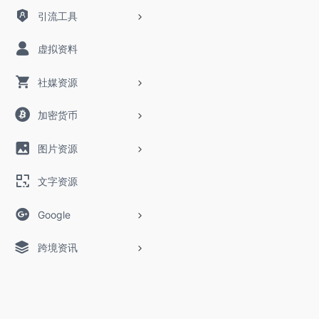
引流工具
虚拟资料
社媒资源
加密货币
图片资源
文字资源
Google
跨境资讯