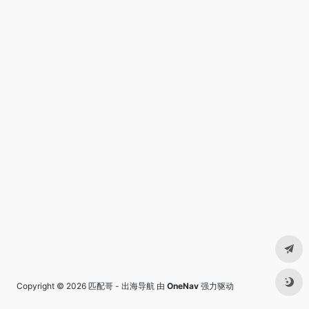
Copyright © 2026
匹配哥 - 出海导航
由
OneNav
强力驱动