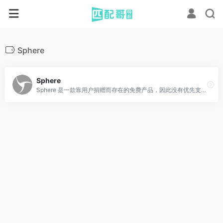
Sphere
Sphere
Sphere 是一款靠用户捐赠而存在的免费产品，因此没有优先支持。