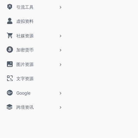
引流工具
虚拟资料
社媒资源
加密货币
图片资源
文字资源
Google
跨境资讯