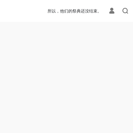
所以，他们的祭典还没结束。