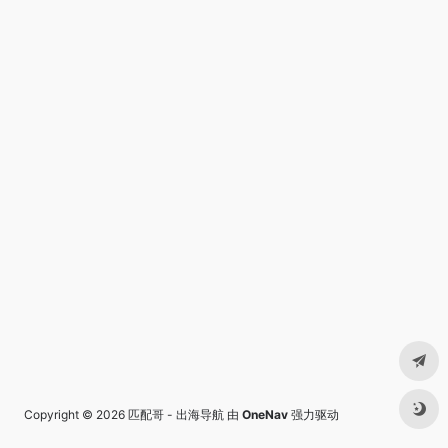
Copyright © 2026
匹配哥 - 出海导航
由
OneNav
强力驱动