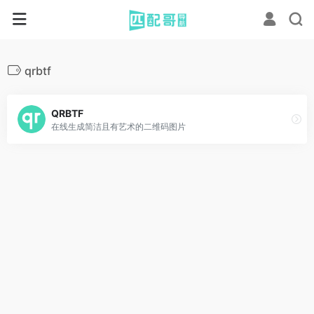
qrbtf
QRBTF
在线生成简洁且有艺术的二维码图片