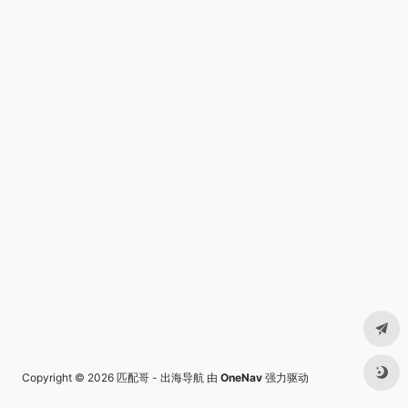
Copyright © 2026
匹配哥 - 出海导航
由
OneNav
强力驱动