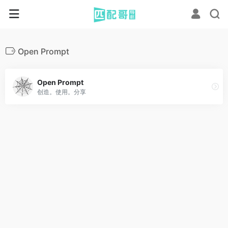
Open Prompt
Open Prompt
创造。使用。分享