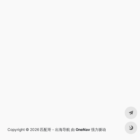
Copyright © 2026
匹配哥 - 出海导航
由
OneNav
强力驱动