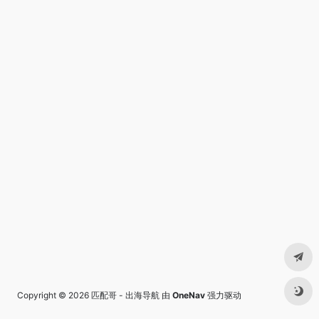
Copyright © 2026
匹配哥 - 出海导航
由
OneNav
强力驱动