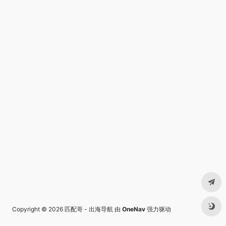
Copyright © 2026
匹配哥 - 出海导航
由
OneNav
强力驱动