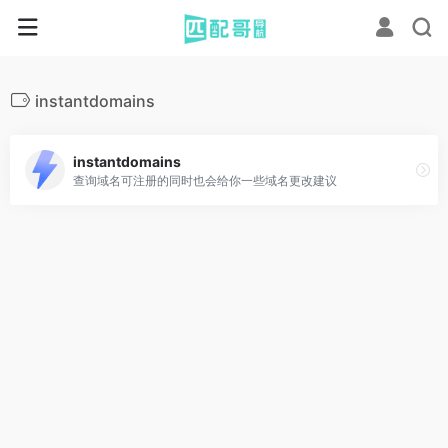
instantdomains
instantdomains
查询域名可注册的同时也会给你一些域名更改建议