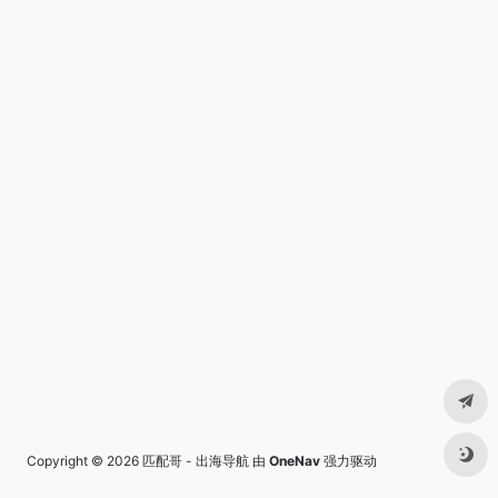
Copyright © 2026
匹配哥 - 出海导航
由
OneNav
强力驱动