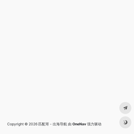
Copyright © 2026
匹配哥 - 出海导航
由
OneNav
强力驱动