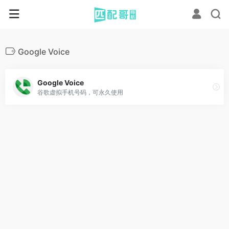
Google Voice
Google Voice
谷歌虚拟手机号码，可永久使用