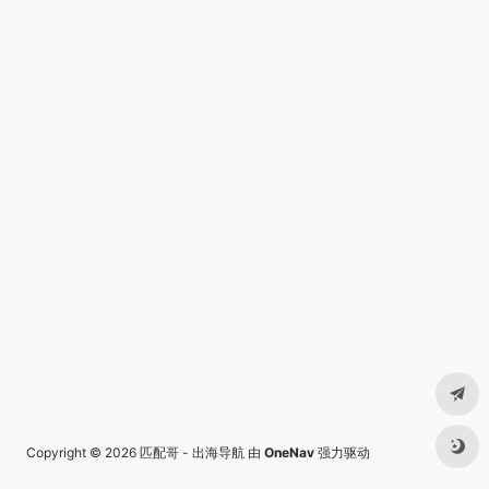
Copyright © 2026
匹配哥 - 出海导航
由
OneNav
强力驱动