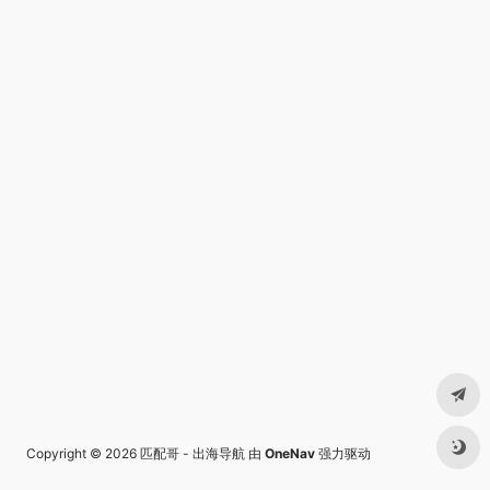
Copyright © 2026
匹配哥 - 出海导航
由
OneNav
强力驱动