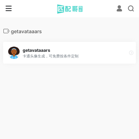
getavataaars
getavataaars
卡通头像生成，可免费按条件定制