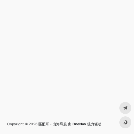
Copyright © 2026
匹配哥 - 出海导航
由
OneNav
强力驱动