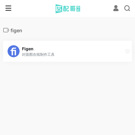
figen
Figen
封面图在线制作工具