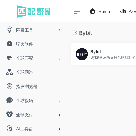
Home
今
匹哥工具
Bybit
聊天软件
Bybit
Bybit
全球匹配
全球网络
指纹浏览器
全球接码
全球支付
AI工具篇