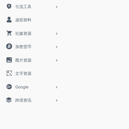
引流工具
虚拟资料
社媒资源
加密货币
图片资源
文字资源
Google
跨境资讯