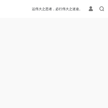
运伟大之思者，必行伟大之迷途。