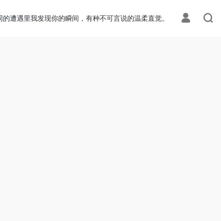
同的遭遇里我发现你的瞬间，有种不可言说的温柔直觉。