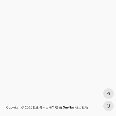
Copyright © 2026
匹配哥 - 出海导航
由
OneNav
强力驱动