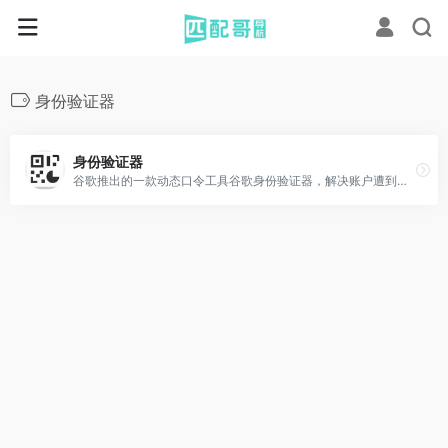
身份验证器
身份验证器
谷歌推出的一款动态口令工具谷歌身份验证器，解决账户遭到恶意攻击的问题，在手机端生成动态口令后，在相关的服务登陆中除了用正常用户名和密码外