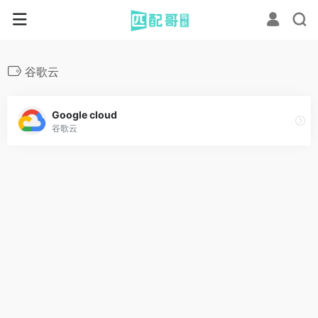
谷歌云
Google cloud
谷歌云