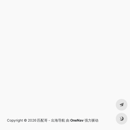
Copyright © 2026
匹配哥 - 出海导航
由
OneNav
强力驱动