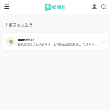
虚假地址生成
namefake
提供虚假姓名生成的网站，还可以生成虚假地址、电话号码、电子邮件地址等