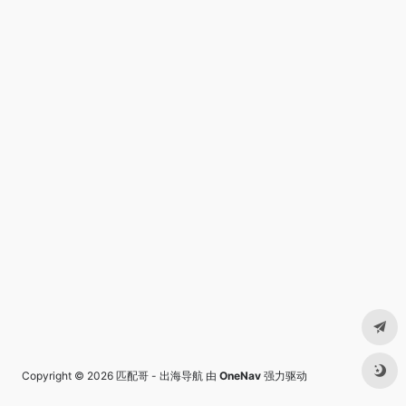
Copyright © 2026
匹配哥 - 出海导航
由
OneNav
强力驱动