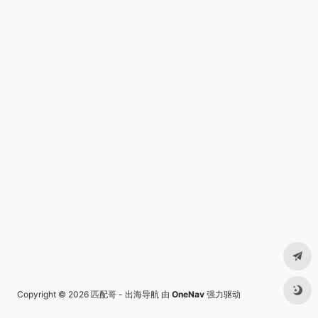
Copyright © 2026
匹配哥 - 出海导航
由
OneNav
强力驱动