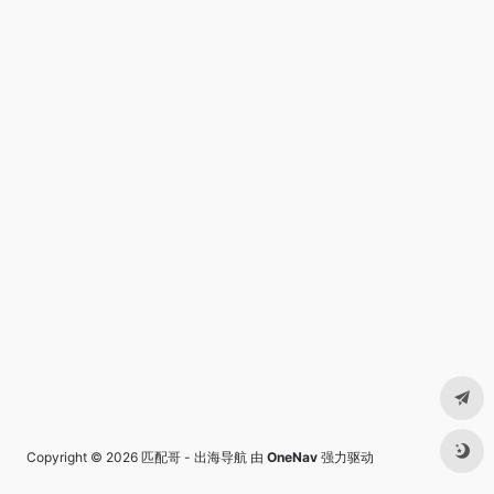
Copyright © 2026
匹配哥 - 出海导航
由
OneNav
强力驱动