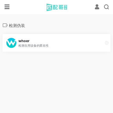
检测伪装
whoer
检测在用设备的匿名性