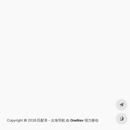
Copyright © 2026
匹配哥 - 出海导航
由
OneNav
强力驱动