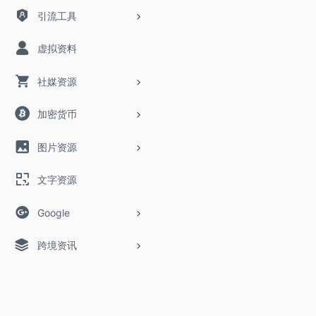
引流工具
虚拟资料
社媒资源
加密货币
图片资源
文字资源
Google
跨境资讯