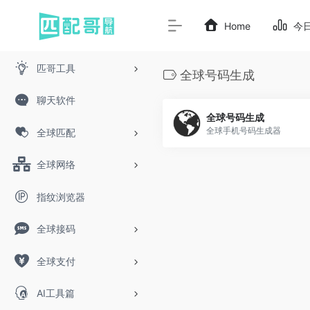
Home
今
匹哥工具
全球号码生成
聊天软件
全球号码生成
全球手机号码生成器
全球匹配
全球网络
指纹浏览器
全球接码
全球支付
AI工具篇