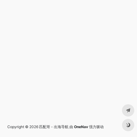
Copyright © 2026
匹配哥 - 出海导航
由
OneNav
强力驱动