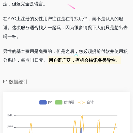
法，但这完全是谎言。
在YYC上注册的女性用户往往是在寻找玩伴，而不是认真的邂
逅。这项服务适合找人一起玩，因为很多情况下人们只是想出去
喝一杯。
男性的基本费用是免费的，但是之后，您必须提前付款并使用积
分系统，每点1.1日元。
用户群广泛，有机会结识各类异性。
数据统计