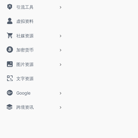
引流工具
虚拟资料
社媒资源
加密货币
图片资源
文字资源
Google
跨境资讯