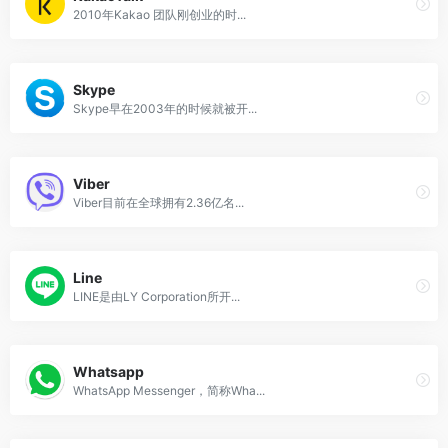
2010年Kakao 团队刚创业的时...
Skype
Skype早在2003年的时候就被开...
Viber
Viber目前在全球拥有2.36亿名...
Line
LINE是由LY Corporation所开...
Whatsapp
WhatsApp Messenger，简称Wha...